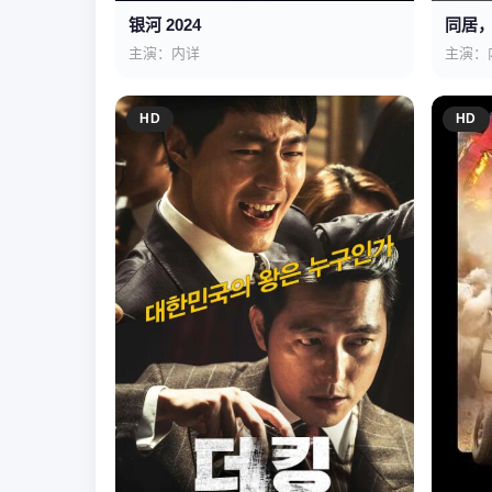
银河 2024
同居
主演：内详
主演：
HD
HD