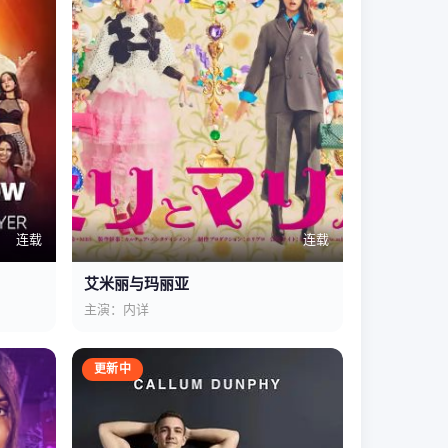
连载
连载
艾米丽与玛丽亚
主演：内详
更新中