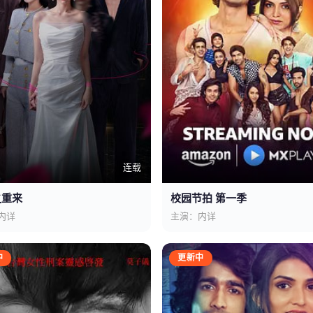
连载
之重来
校园节拍 第一季
内详
主演：内详
中
更新中