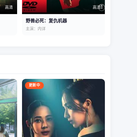
高清
高清
野兽必死：复仇机器
主演：内详
更新中